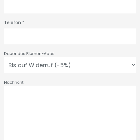
Telefon
*
Dauer des Blumen-Abos
Nachricht