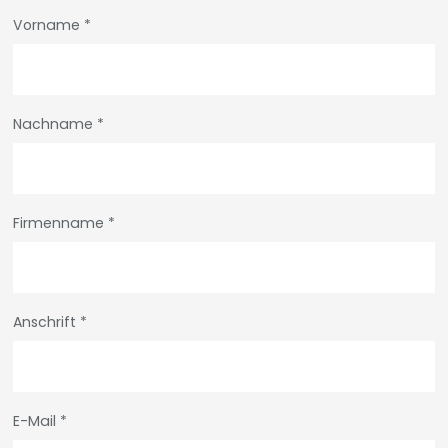
Vorname
*
Nachname
*
Firmenname
*
Anschrift
*
E-Mail
*