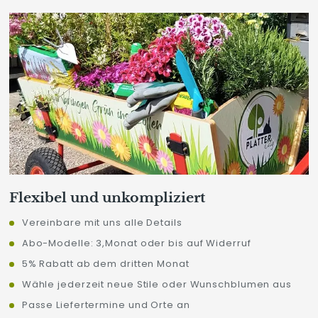
Flexibel und unkompliziert
Vereinbare mit uns alle Details
Abo-Modelle: 3,Monat oder bis auf Widerruf
5% Rabatt ab dem dritten Monat
Wähle jederzeit neue Stile oder Wunschblumen aus
Passe Liefertermine und Orte an