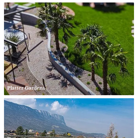
Platter Gardens