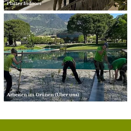
Platter Indoors
Arbeiten im Grünen (Über uns)